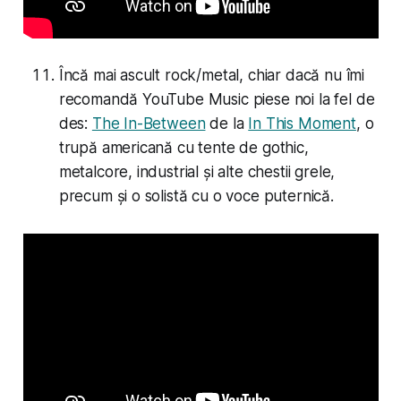
Încă mai ascult rock/metal, chiar dacă nu îmi
recomandă YouTube Music piese noi la fel de
des:
The In-Between
de la
In This Moment
, o
trupă americană cu tente de gothic,
metalcore, industrial și alte chestii grele,
precum și o solistă cu o voce puternică.