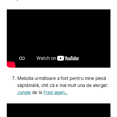
Melodia următoare a fost pentru mine piesă
săptămânii, chit că e mai mult una de alergat:
Jungle
de la
Fred again...