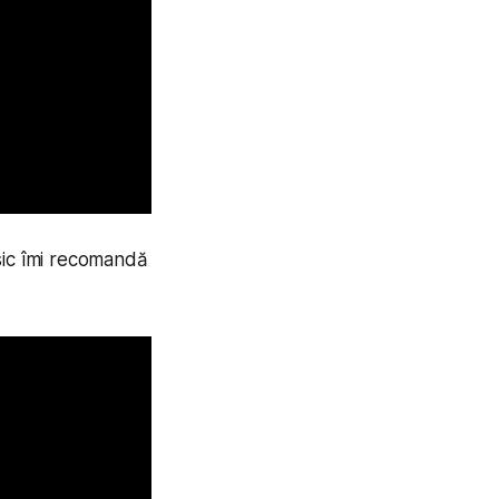
sic îmi recomandă