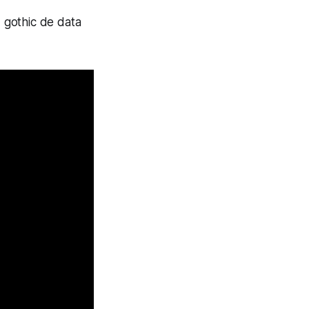
 gothic de data