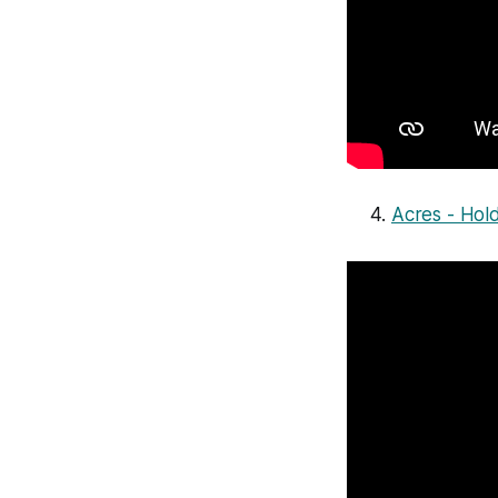
Acres - Hol