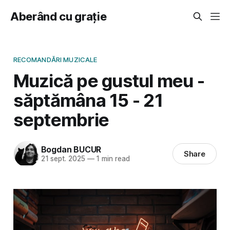
Aberând cu grație
RECOMANDĂRI MUZICALE
Muzică pe gustul meu -
săptămâna 15 - 21
septembrie
Bogdan BUCUR
Share
21 sept. 2025
—
1 min read