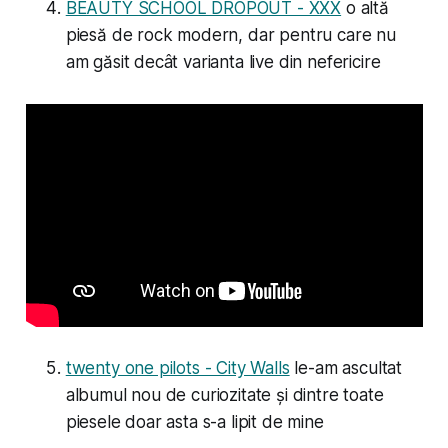
BEAUTY SCHOOL DROPOUT - XXX
o altă
piesă de rock modern, dar pentru care nu
am găsit decât varianta live din nefericire
twenty one pilots - City Walls
le-am ascultat
albumul nou de curiozitate și dintre toate
piesele doar asta s-a lipit de mine