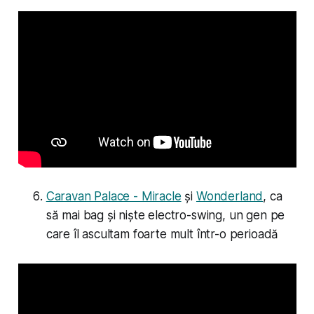
Caravan Palace - Miracle
și
Wonderland
, ca
să mai bag și niște electro-swing, un gen pe
care îl ascultam foarte mult într-o perioadă