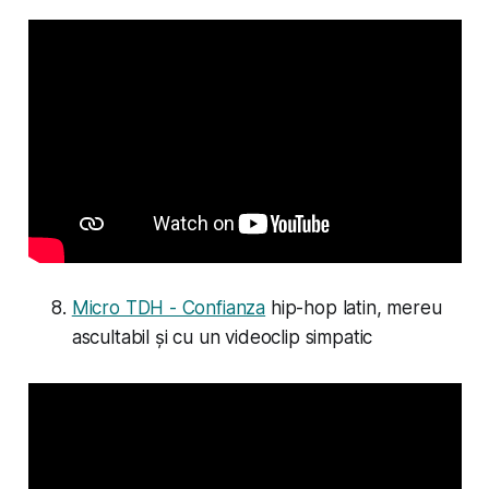
Micro TDH - Confianza
hip-hop latin, mereu
ascultabil și cu un videoclip simpatic