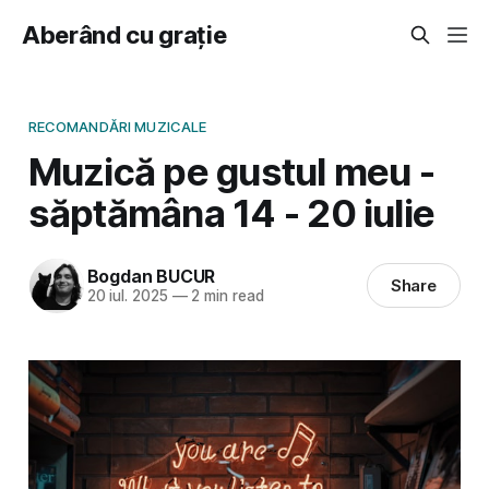
Aberând cu grație
RECOMANDĂRI MUZICALE
Muzică pe gustul meu -
săptămâna 14 - 20 iulie
Bogdan BUCUR
Share
20 iul. 2025
—
2 min read