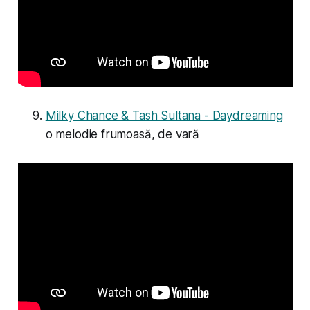
Milky Chance & Tash Sultana - Daydreaming
o melodie frumoasă, de vară