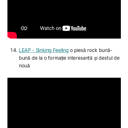
LEAP - Sinking Feeling
o piesă rock bună-
bună de la o formație interesantă și destul de
nouă