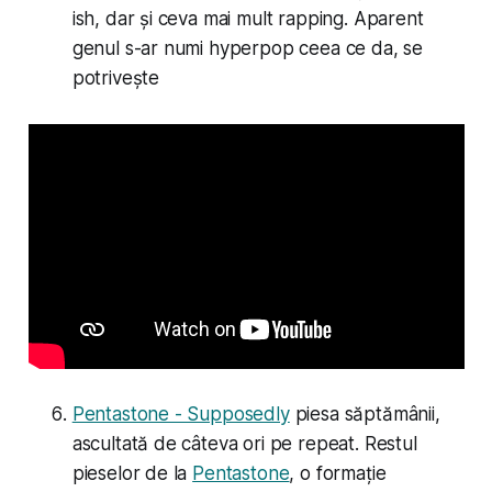
ish, dar și ceva mai mult rapping. Aparent
genul s-ar numi hyperpop ceea ce da, se
potrivește
Pentastone - Supposedly
piesa săptămânii,
ascultată de câteva ori pe repeat. Restul
pieselor de la
Pentastone
, o formație