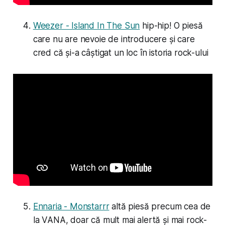
Weezer - Island In The Sun
hip-hip! O piesă
care nu are nevoie de introducere și care
cred că și-a câștigat un loc în istoria rock-ului
Ennaria - Monstarrr
altă piesă precum cea de
la VANA, doar că mult mai alertă și mai rock-