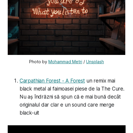
Photo by 
Mohammad Metri
 / 
Unsplash
Carpathian Forest - A Forest
un remix mai
black metal al faimoasei piese de la The Cure.
Nu aș îndrăzni să spun că e mai bună decât
originalul dar clar e un sound care merge
black-uit