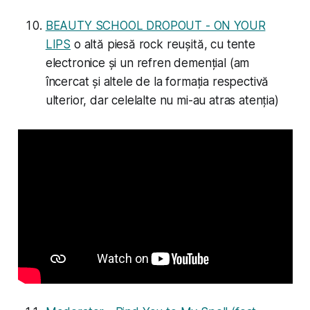
BEAUTY SCHOOL DROPOUT - ON YOUR
LIPS
o altă piesă rock reușită, cu tente
electronice și un refren demențial (am
încercat și altele de la formația respectivă
ulterior, dar celelalte nu mi-au atras atenția)