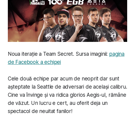
Noua iterație a Team Secret. Sursa imaginii:
pagina
de Facebook a echipei
Cele două echipe par acum de neoprit dar sunt
așteptate la Seattle de adversari de același calibru.
Cine va învinge și va ridica glorios Aegis-ul, rămâne
de văzut. Un lucru e cert, au oferit deja un
spectacol de neuitat fanilor!