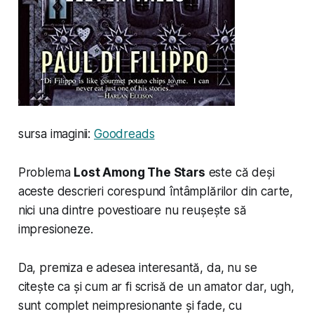
sursa imaginii:
Goodreads
Problema
Lost Among The Stars
este că deși
aceste descrieri corespund întâmplărilor din carte,
nici una dintre povestioare nu reușește să
impresioneze.
Da, premiza e adesea interesantă, da, nu se
citește ca și cum ar fi scrisă de un amator dar, ugh,
sunt complet neimpresionante și fade, cu