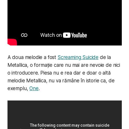
A doua melodie a fost
Screaming Suicide
de la
Metallica, o formație care nu mai are nevoie de nici
o introducere. Piesa nu e rea dar e doar o altă
melodie Metallica, nu va rămâne în istorie ca, de
exemplu,
One
.