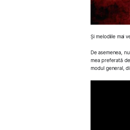
Și melodiile mai 
De asemenea, nu 
mea preferată de 
modul general, di