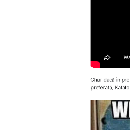
Chiar dacă în pre
preferată, Katato