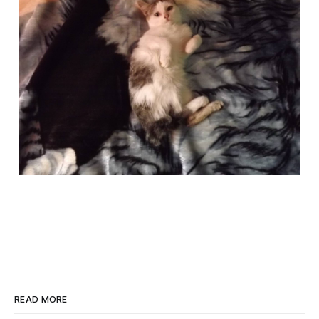
READ MORE