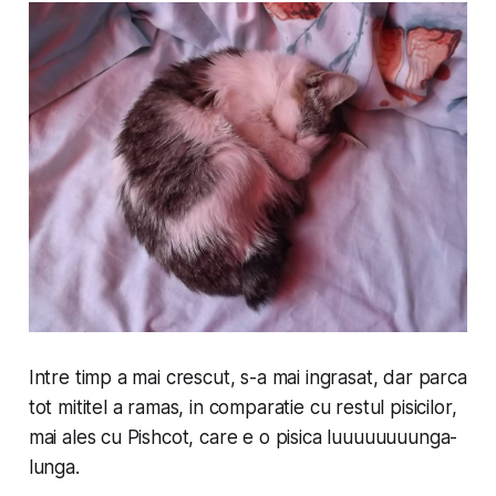
Intre timp a mai crescut, s-a mai ingrasat, dar parca
tot mititel a ramas, in comparatie cu restul pisicilor,
mai ales cu Pishcot, care e o pisica luuuuuuuunga-
lunga.