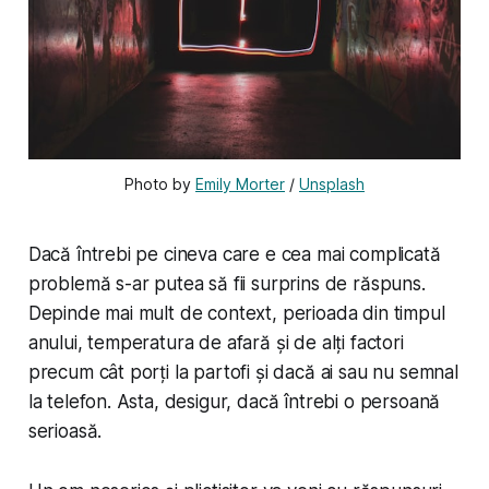
Photo by 
Emily Morter
 / 
Unsplash
Dacă întrebi pe cineva care e cea mai complicată
problemă s-ar putea să fii surprins de răspuns.
Depinde mai mult de context, perioada din timpul
anului, temperatura de afară și de alți factori
precum cât porți la partofi și dacă ai sau nu semnal
la telefon. Asta, desigur, dacă întrebi o persoană
serioasă.