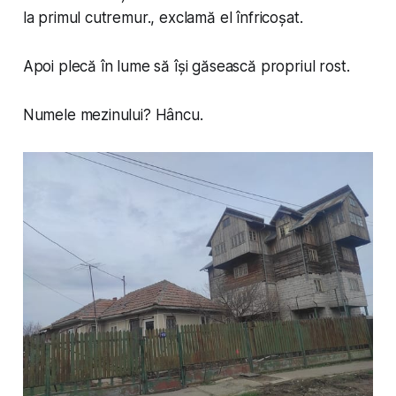
la primul cutremur.
, exclamă el înfricoșat.
Apoi plecă în lume să își găsească propriul rost.
Numele mezinului? Hâncu.