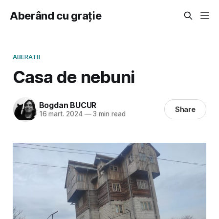
Aberând cu grație
ABERATII
Casa de nebuni
Bogdan BUCUR
Share
16 mart. 2024
—
3 min read