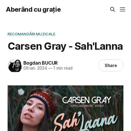
Aberând cu grație
RECOMANDĂRI MUZICALE
Carsen Gray - Sah'Lanna
Bogdan BUCUR
Share
09 ian. 2024
—
1 min read