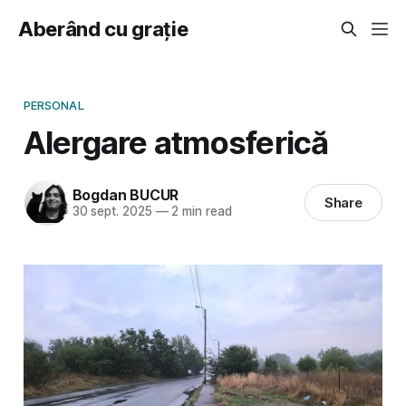
Aberând cu grație
PERSONAL
Alergare atmosferică
Bogdan BUCUR
Share
30 sept. 2025
—
2 min read