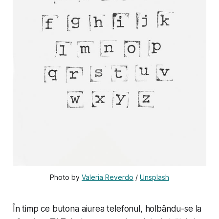
Photo by 
Valeria Reverdo
 / 
Unsplash
În timp ce butona aiurea telefonul, holbându-se la